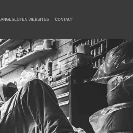
AANGESLOTEN WEBSITES
CONTACT