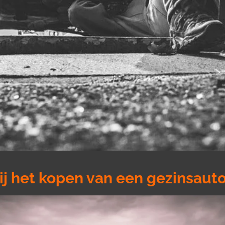
bij het kopen van een gezinsaut